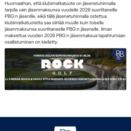
Huomaathan, että klubimatkatuote on jäsenetuhinnalla
tarjolla vain jäsenmaksunsa vuodelle 2026 suorittaneille
PBG:n jäsenille, eikä tällä jäsenetuhinnalla ostettua
klubimatkatuotetta saa siirtää muulle kuin toiselle
jäsenmaksunsa suorittaneelle PBG:n jäsenelle. Ilman
maksettua vuoden 2026 PBG:n jäsenmaksua tapahtumaan
osallistuminen on kielletty.